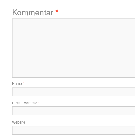
Kommentar
*
Name
*
E-Mail-Adresse
*
Website