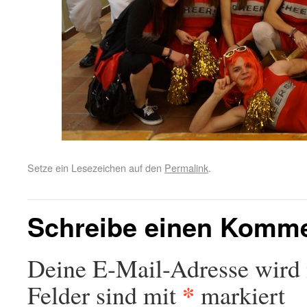
Setze ein Lesezeichen auf den
Permalink
.
Schreibe einen Komm
Deine E-Mail-Adresse wird n
*
Felder sind mit
markiert