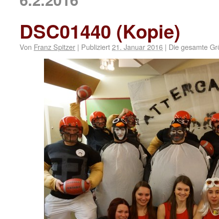
DSC01440 (Kopie)
Von
Franz Spitzer
|
Publiziert
21. Januar 2016
|
Die gesamte Gr