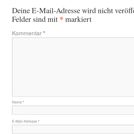
Deine E-Mail-Adresse wird nicht veröffe
*
Felder sind mit
markiert
Kommentar
*
Name
*
E-Mail-Adresse
*