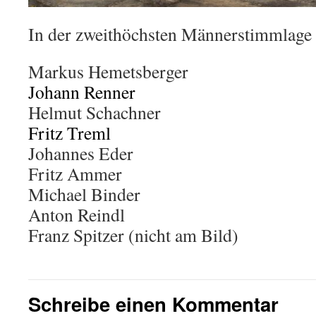
In der zweithöchsten Männerstimmlage 
Markus Hemetsberger
Johann Renner
Helmut Schachner
Fritz Treml
Johannes Eder
Fritz Ammer
Michael Binder
Anton Reindl
Franz Spitzer (nicht am Bild)
Schreibe einen Kommentar