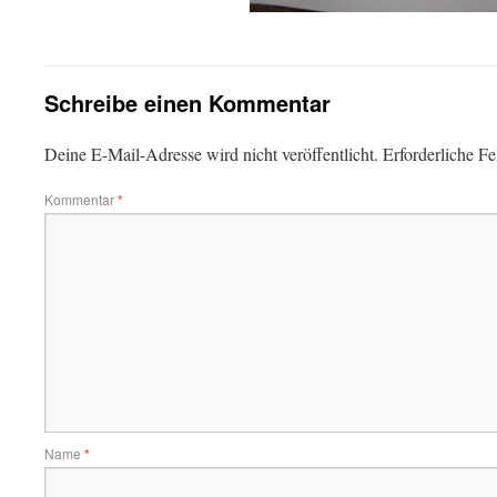
Schreibe einen Kommentar
Deine E-Mail-Adresse wird nicht veröffentlicht.
Erforderliche Fe
Kommentar
*
Name
*