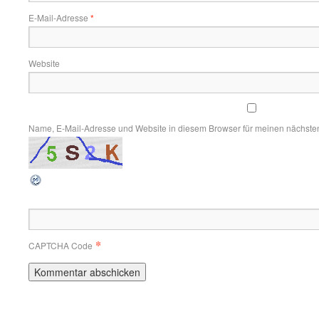
E-Mail-Adresse
*
Website
Name, E-Mail-Adresse und Website in diesem Browser für meinen nächste
*
CAPTCHA Code