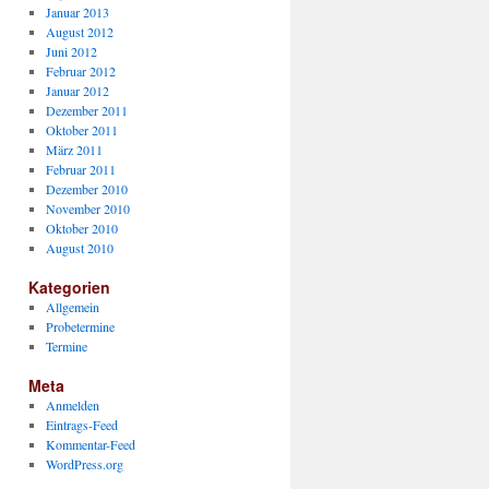
Januar 2013
August 2012
Juni 2012
Februar 2012
Januar 2012
Dezember 2011
Oktober 2011
März 2011
Februar 2011
Dezember 2010
November 2010
Oktober 2010
August 2010
Kategorien
Allgemein
Probetermine
Termine
Meta
Anmelden
Eintrags-Feed
Kommentar-Feed
WordPress.org