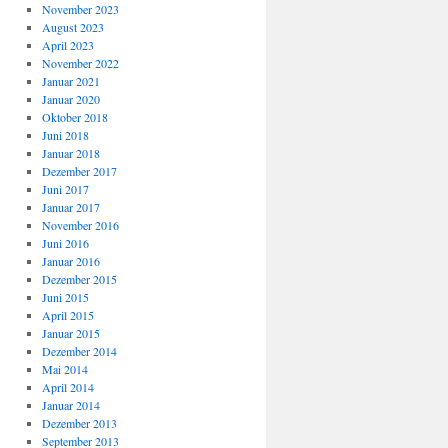
November 2023
August 2023
April 2023
November 2022
Januar 2021
Januar 2020
Oktober 2018
Juni 2018
Januar 2018
Dezember 2017
Juni 2017
Januar 2017
November 2016
Juni 2016
Januar 2016
Dezember 2015
Juni 2015
April 2015
Januar 2015
Dezember 2014
Mai 2014
April 2014
Januar 2014
Dezember 2013
September 2013