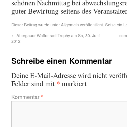
schönen Nachmittag bei abwechslungsr
guter Bewirtung seitens des Veranstalter
Dieser Beitrag wurde unter
Allgemein
veröffentlicht. Setze ein 
←
Attergauer Waffenradl-Trophy am Sa, 30. Juni
somm
2012
Schreibe einen Kommentar
Deine E-Mail-Adresse wird nicht veröffe
*
Felder sind mit
markiert
Kommentar
*