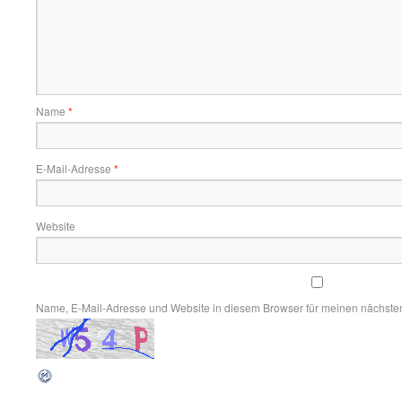
Name
*
E-Mail-Adresse
*
Website
Name, E-Mail-Adresse und Website in diesem Browser für meinen nächste