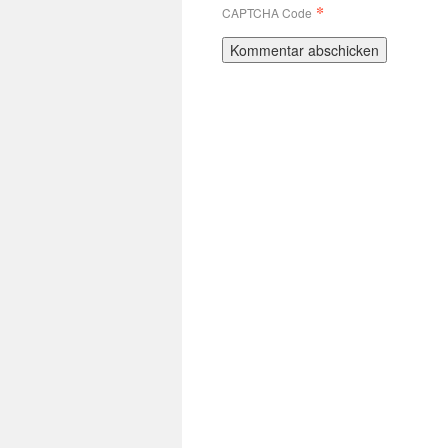
*
CAPTCHA Code