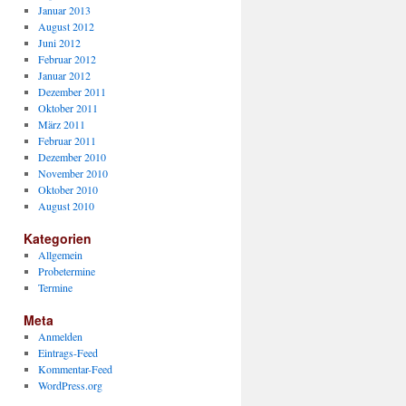
Januar 2013
August 2012
Juni 2012
Februar 2012
Januar 2012
Dezember 2011
Oktober 2011
März 2011
Februar 2011
Dezember 2010
November 2010
Oktober 2010
August 2010
Kategorien
Allgemein
Probetermine
Termine
Meta
Anmelden
Eintrags-Feed
Kommentar-Feed
WordPress.org