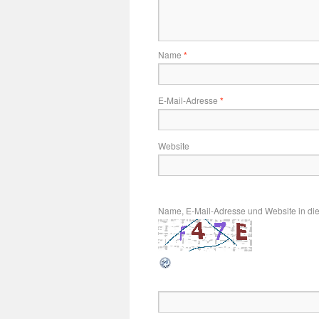
Name
*
E-Mail-Adresse
*
Website
Name, E-Mail-Adresse und Website in di