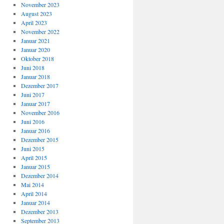
November 2023
August 2023
April 2023
November 2022
Januar 2021
Januar 2020
Oktober 2018
Juni 2018
Januar 2018
Dezember 2017
Juni 2017
Januar 2017
November 2016
Juni 2016
Januar 2016
Dezember 2015
Juni 2015
April 2015
Januar 2015
Dezember 2014
Mai 2014
April 2014
Januar 2014
Dezember 2013
September 2013