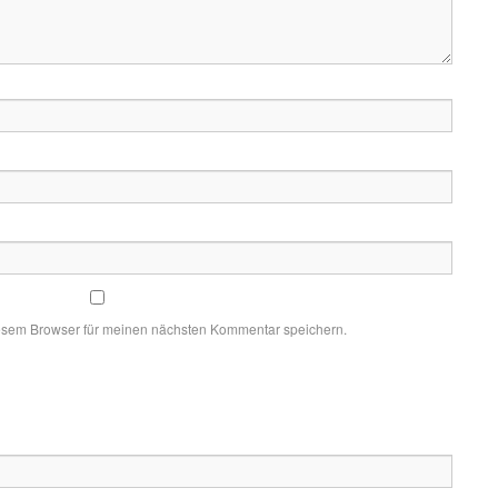
esem Browser für meinen nächsten Kommentar speichern.